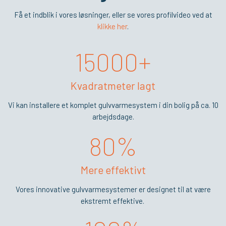
Få et indblik i vores løsninger, eller se vores profilvideo ved at
klikke her
.
​15000+
Kvadratmeter lagt
Vi kan installere et komplet gulvvarmesystem i din bolig på ca. 10
arbejdsdage.
80%
Mere effektivt
Vores innovative gulvvarmesystemer er designet til at være
ekstremt effektive.