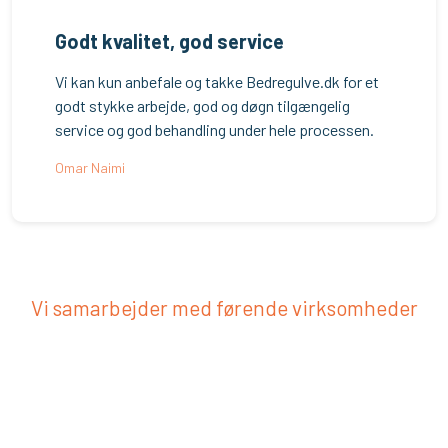
Godt kvalitet, god service
Vi kan kun anbefale og takke Bedregulve.dk for et
godt stykke arbejde, god og døgn tilgængelig
service og god behandling under hele processen.
Omar Naimi
Vi samarbejder med førende virksomheder​