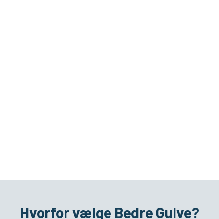
Hvorfor vælge Bedre Gulve?