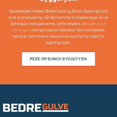
Samarbejdet mellem Bedre Gulve og Bunch Bygningsfysik
er af stor betydning, når det kommer til etablering af et nyt
betongulv med gulvvarme. Dette skyldes, at
støbning af
betongulv
med gulvvarme indebærer flere komplekse
faktorer, som kræver ekspertise og erfaring inden for
bygningsfysik.​
MERE OM BUNCH BYGGEFYSIK