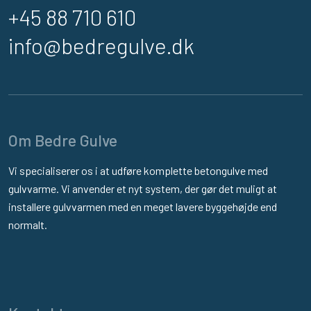
+45 88 710 610
info@bedregulve.dk
Om Bedre Gulve
Vi specialiserer os i at udføre komplette betongulve med
gulvvarme. Vi anvender et nyt system, der gør det muligt at
installere gulvvarmen med en meget lavere byggehøjde end
normalt.