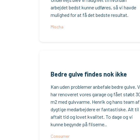
arbejdet bedst kunne udføres, så vi havde
mulighed for at få det bedste resultat.
Mischa
Bedre gulve findes nok ikke
Kan uden problemer anbefale bedre gulve. V
har renoveret vores garage og fået støbt 3
m2 med gulvvarme. Henrik og hans team af
dygtige medarbejdere er fantastiske. Alt til
aftalt tid og lovet kvalitet. To dage og vi
kunne begynde på fliserne..
Consumer