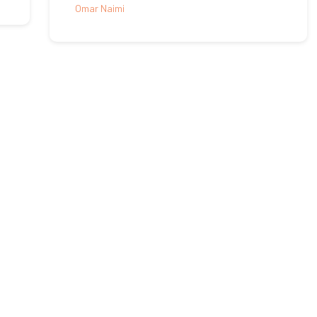
Omar Naimi