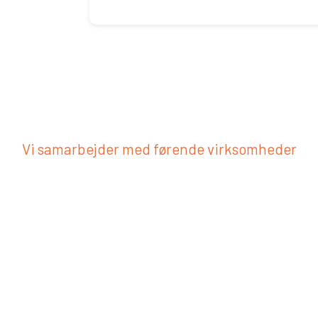
Vi samarbejder med førende virksomheder​